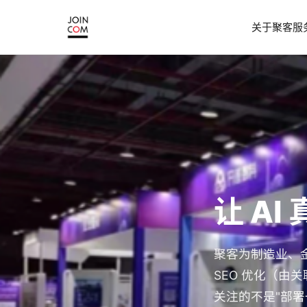
关于聚客
服
让 A
聚客为制造业、金
SEO 优化（
关注的不是"部署