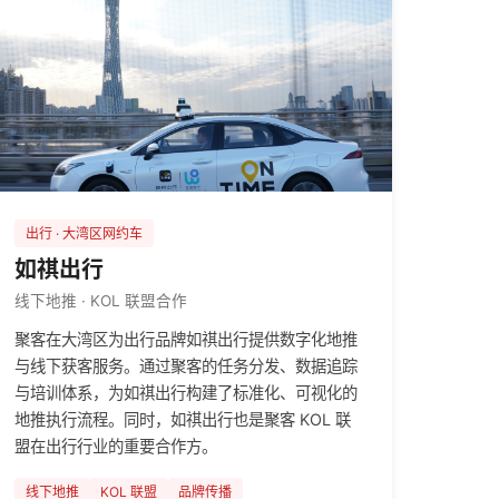
出行 · 大湾区网约车
如祺出行
线下地推 · KOL 联盟合作
聚客在大湾区为出行品牌如祺出行提供数字化地推
与线下获客服务。通过聚客的任务分发、数据追踪
与培训体系，为如祺出行构建了标准化、可视化的
地推执行流程。同时，如祺出行也是聚客 KOL 联
盟在出行行业的重要合作方。
线下地推
KOL 联盟
品牌传播