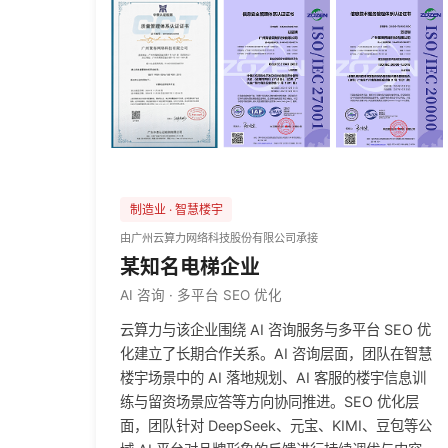
制造业 · 智慧楼宇
由广州云算力网络科技股份有限公司承接
某知名电梯企业
AI 咨询 · 多平台 SEO 优化
云算力与该企业围绕 AI 咨询服务与多平台 SEO 优
化建立了长期合作关系。AI 咨询层面，团队在智慧
楼宇场景中的 AI 落地规划、AI 客服的楼宇信息训
练与留资场景应答等方向协同推进。SEO 优化层
面，团队针对 DeepSeek、元宝、KIMI、豆包等公