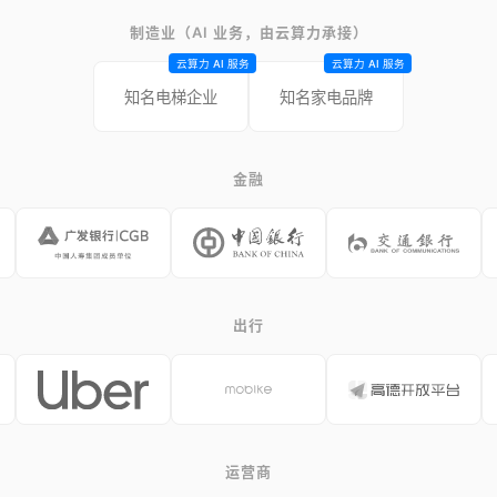
制造业（AI 业务，由云算力承接）
云算力 AI 服务
云算力 AI 服务
知名电梯企业
知名家电品牌
金融
出行
运营商