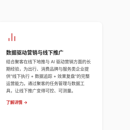
数据驱动营销与线下推广
结合聚客在线下地推与 AI 驱动营销方面的长
期经验，为出行、消费品牌与服务类企业提
供"线下执行 + 数据追踪 + 效果复盘"的完整
运营能力。通过聚客的任务管理与数据工
具，让线下推广变得可控、可测量。
了解详情 →