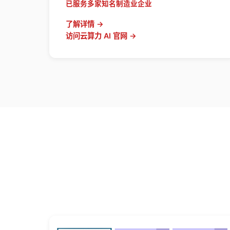
已服务多家知名制造业企业
了解详情 →
访问云算力 AI 官网 →