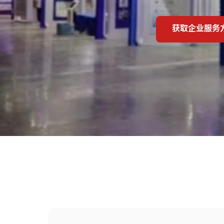
获取企业服务