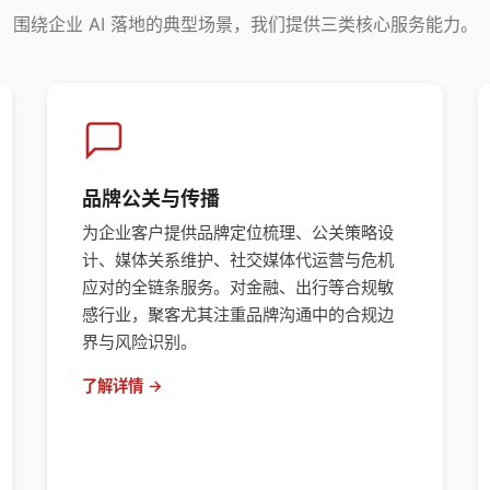
围绕企业 AI 落地的典型场景，我们提供三类核心服务能力。
品牌公关与传播
为企业客户提供品牌定位梳理、公关策略设
计、媒体关系维护、社交媒体代运营与危机
应对的全链条服务。对金融、出行等合规敏
感行业，聚客尤其注重品牌沟通中的合规边
界与风险识别。
了解详情 →