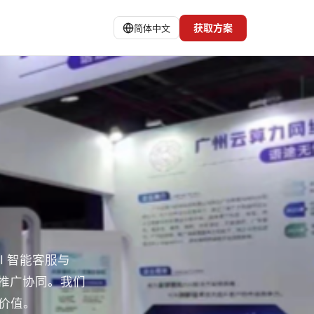
获取方案
简体中文
I 智能客服与
下推广协同。我们
的价值。