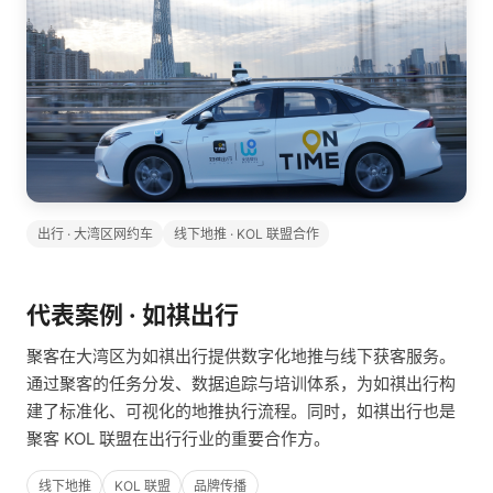
出行 · 大湾区网约车
线下地推 · KOL 联盟合作
代表案例 · 如祺出行
聚客在大湾区为如祺出行提供数字化地推与线下获客服务。
通过聚客的任务分发、数据追踪与培训体系，为如祺出行构
建了标准化、可视化的地推执行流程。同时，如祺出行也是
聚客 KOL 联盟在出行行业的重要合作方。
线下地推
KOL 联盟
品牌传播