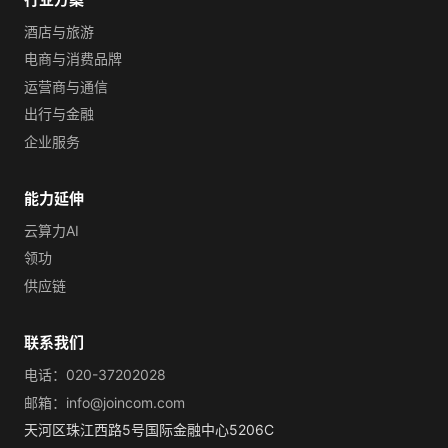
酒店与旅游
电商与消费品牌
运营商与通信
出行与金融
企业服务
能力延伸
云算力AI
领功
供应链
联系我们
电话：020-37202028
邮箱：info@joincom.com
天河区珠江西路5号国际金融中心5206C