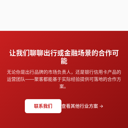
让我们聊聊出行或金融场景的合作可
能
无论你是出行品牌的市场负责人，还是银行信用卡产品的
运营团队——聚客都能基于实际经验提供可落地的合作方
案。
联系我们
查看其他行业方案 →