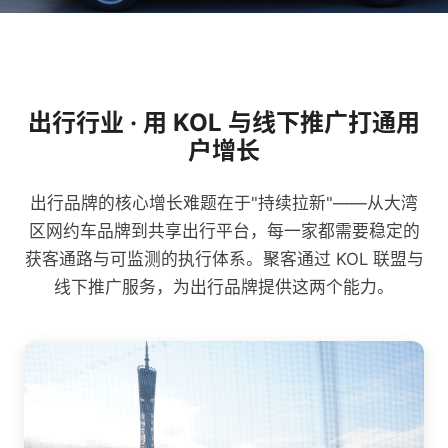
出行行业 · 用 KOL 与线下推广打通用
户增长
出行品牌的核心增长难题在于"持续拉新"——从大湾
区网约车品牌到共享出行平台，每一家都需要稳定的
获客通路与可监测的执行体系。聚客通过 KOL 联盟与
线下推广服务，为出行品牌提供这两个能力。