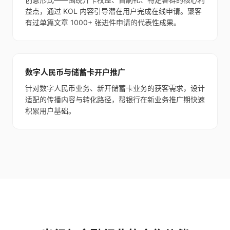
益点，通过 KOL 内容引导潜在用户完成在线申请。聚客
有过单篇文章 1000+ 张进件申请的代表性成果。
数字人民币与储蓄卡开户推广
针对数字人民币业务、新开储蓄卡业务的获客需求，设计
适配的传播内容与转化路径，帮银行在新业务推广期快速
积累用户基础。