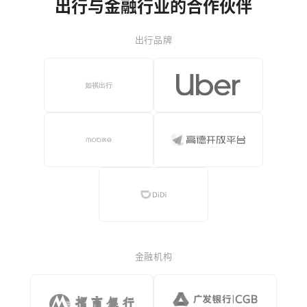
出行与金融行业的合作伙伴
出行品牌
金融机构