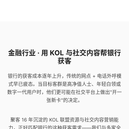
金融行业 · 用 KOL 与社交内容帮银行
获客
银行的获客成本逐年上升，传统的网点 + 电话外呼模
式早已疲态。当目标客群是高净值人士、年轻白领或
数字一代用户时，他们更可能在社交平台上做出"开一
张新卡"的决定。
聚客 16 年沉淀的 KOL 联盟资源与社交内容营销能
力，正好匹配银行的这种获客需求——我们与多家全