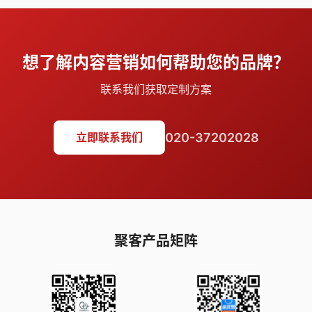
想了解内容营销如何帮助您的品牌？
联系我们获取定制方案
020-37202028
立即联系我们
聚客产品矩阵