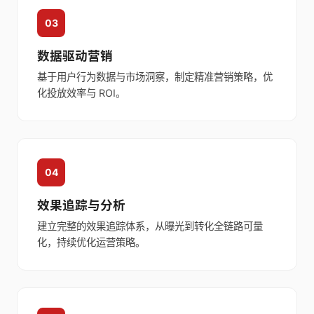
03
数据驱动营销
基于用户行为数据与市场洞察，制定精准营销策略，优
化投放效率与 ROI。
04
效果追踪与分析
建立完整的效果追踪体系，从曝光到转化全链路可量
化，持续优化运营策略。