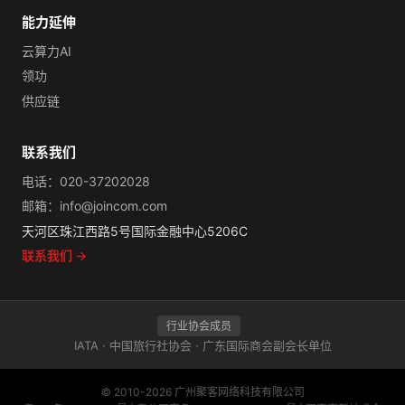
能力延伸
云算力AI
领功
供应链
联系我们
电话：020-37202028
邮箱：info@joincom.com
天河区珠江西路5号国际金融中心5206C
联系我们 →
行业协会成员
IATA · 中国旅行社协会 · 广东国际商会副会长单位
© 2010-2026 广州聚客网络科技有限公司