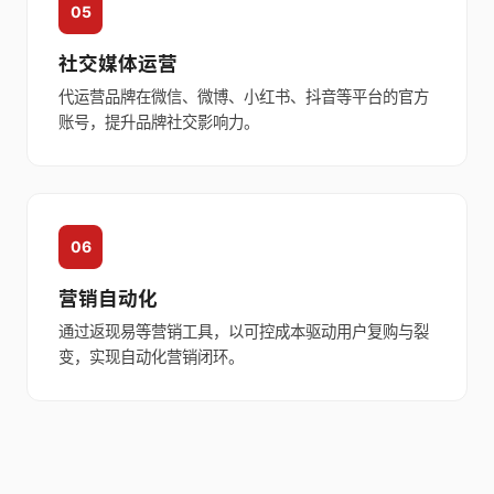
05
社交媒体运营
代运营品牌在微信、微博、小红书、抖音等平台的官方
账号，提升品牌社交影响力。
06
营销自动化
通过返现易等营销工具，以可控成本驱动用户复购与裂
变，实现自动化营销闭环。