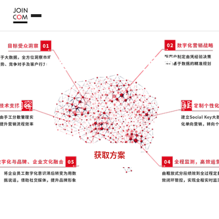
内容营销与社交运营
用内容打开流量入口，用数据优化每一步转化。从
内容策划到 SEO 优化，从数据分析到效果追踪，
构建品牌在数字渠道的持续增长引擎。
获取方案