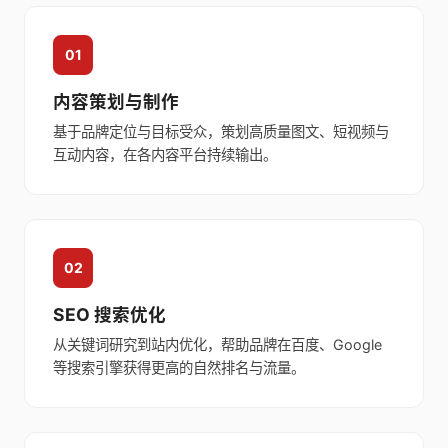
01
内容策划与制作
基于品牌定位与目标受众，策划高质量图文、短视频与
互动内容，在各内容平台持续输出。
02
SEO 搜索优化
从关键词研究到站内优化，帮助品牌在百度、Google
等搜索引擎获得更高的自然排名与流量。