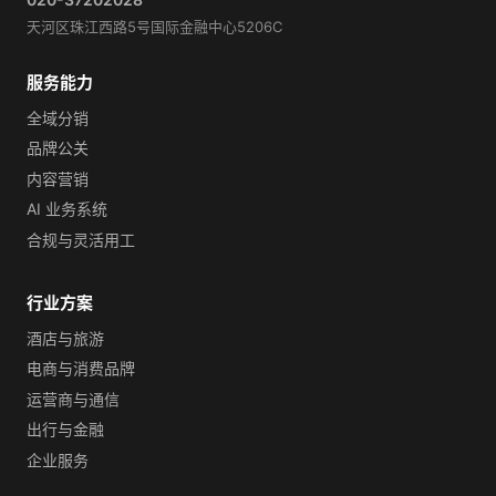
天河区珠江西路5号国际金融中心5206C
服务能力
全域分销
品牌公关
内容营销
AI 业务系统
合规与灵活用工
行业方案
酒店与旅游
电商与消费品牌
运营商与通信
出行与金融
企业服务