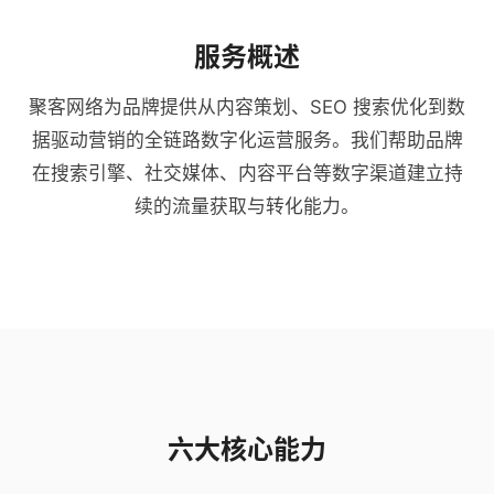
服务概述
聚客网络为品牌提供从内容策划、SEO 搜索优化到数
据驱动营销的全链路数字化运营服务。我们帮助品牌
在搜索引擎、社交媒体、内容平台等数字渠道建立持
续的流量获取与转化能力。
六大核心能力